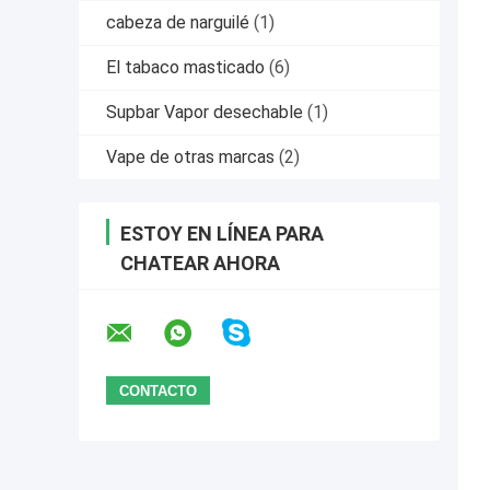
cabeza de narguilé
(1)
El tabaco masticado
(6)
Supbar Vapor desechable
(1)
Vape de otras marcas
(2)
ESTOY EN LÍNEA PARA
CHATEAR AHORA