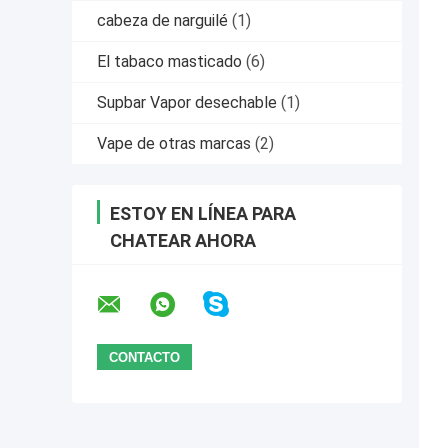
cabeza de narguilé
(1)
El tabaco masticado
(6)
Supbar Vapor desechable
(1)
Vape de otras marcas
(2)
ESTOY EN LÍNEA PARA
CHATEAR AHORA