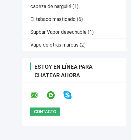
cabeza de narguilé
(1)
El tabaco masticado
(6)
Supbar Vapor desechable
(1)
Vape de otras marcas
(2)
ESTOY EN LÍNEA PARA
CHATEAR AHORA