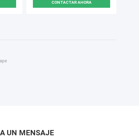
CONTACTAR AHORA
Vape
A UN MENSAJE