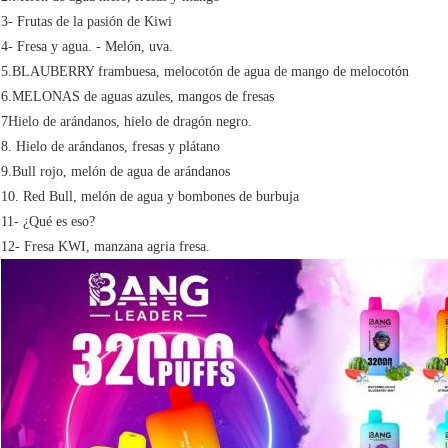
3- Frutas de la pasión de Kiwi
4- Fresa y agua. - Melón, uva.
5.BLAUBERRY frambuesa, melocotón de agua de mango de melocotón
6.MELONAS de aguas azules, mangos de fresas
7Hielo de arándanos, hielo de dragón negro.
8. Hielo de arándanos, fresas y plátano
9.Bull rojo, melón de agua de arándanos
10. Red Bull, melón de agua y bombones de burbuja
11- ¿Qué es eso?
12- Fresa KWI, manzana agria fresa.