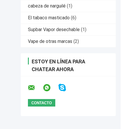
cabeza de narguilé
(1)
El tabaco masticado
(6)
Supbar Vapor desechable
(1)
Vape de otras marcas
(2)
ESTOY EN LÍNEA PARA
CHATEAR AHORA