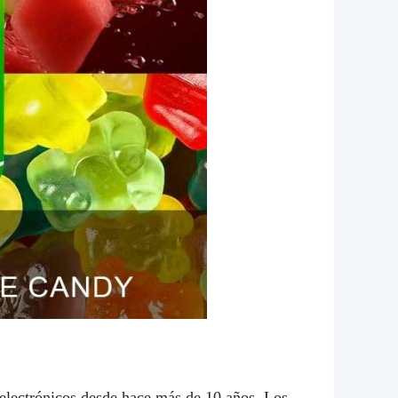
s electrónicos desde hace más de 10 años. Los