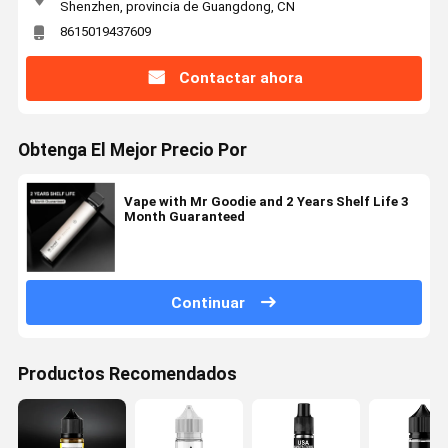
Shenzhen, provincia de Guangdong, CN
8615019437609
Contactar ahora
Obtenga El Mejor Precio Por
Vape with Mr Goodie and 2 Years Shelf Life 3
Month Guaranteed
Continuar
Productos Recomendados