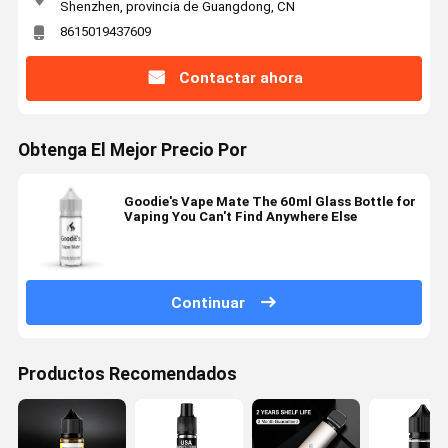
Shenzhen, provincia de Guangdong, CN
8615019437609
Contactar ahora
Obtenga El Mejor Precio Por
Goodie's Vape Mate The 60ml Glass Bottle for
Vaping You Can't Find Anywhere Else
Continuar
Productos Recomendados